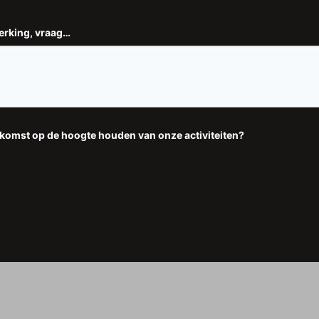
merking, vraag…
ekomst op de hoogte houden van onze activiteiten?