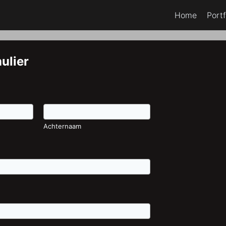
Home
Portf
ulier
Achternaam