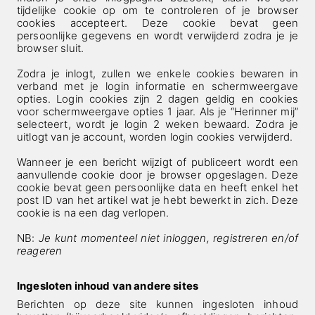
tijdelijke cookie op om te controleren of je browser
cookies accepteert. Deze cookie bevat geen
persoonlijke gegevens en wordt verwijderd zodra je je
browser sluit.
Zodra je inlogt, zullen we enkele cookies bewaren in
verband met je login informatie en schermweergave
opties. Login cookies zijn 2 dagen geldig en cookies
voor schermweergave opties 1 jaar. Als je “Herinner mij”
selecteert, wordt je login 2 weken bewaard. Zodra je
uitlogt van je account, worden login cookies verwijderd.
Wanneer je een bericht wijzigt of publiceert wordt een
aanvullende cookie door je browser opgeslagen. Deze
cookie bevat geen persoonlijke data en heeft enkel het
post ID van het artikel wat je hebt bewerkt in zich. Deze
cookie is na een dag verlopen.
NB:
Je kunt momenteel niet inloggen, registreren en/of
reageren
Ingesloten inhoud van andere sites
Berichten op deze site kunnen ingesloten inhoud