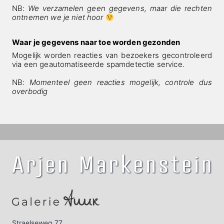
NB:
We verzamelen geen gegevens, maar die rechten
ontnemen we je niet hoor
Waar je gegevens naar toe worden gezonden
Mogelijk worden reacties van bezoekers gecontroleerd
via een geautomatiseerde spamdetectie service.
NB:
Momenteel geen reacties mogelijk, controle dus
overbodig
Straelseweg 77