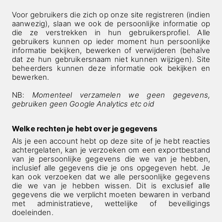
Voor gebruikers die zich op onze site registreren (indien
aanwezig), slaan we ook de persoonlijke informatie op
die ze verstrekken in hun gebruikersprofiel. Alle
gebruikers kunnen op ieder moment hun persoonlijke
informatie bekijken, bewerken of verwijderen (behalve
dat ze hun gebruikersnaam niet kunnen wijzigen). Site
beheerders kunnen deze informatie ook bekijken en
bewerken.
NB:
Momenteel verzamelen we geen gegevens,
gebruiken geen Google Analytics etc oid
Welke rechten je hebt over je gegevens
Als je een account hebt op deze site of je hebt reacties
achtergelaten, kan je verzoeken om een exportbestand
van je persoonlijke gegevens die we van je hebben,
inclusief alle gegevens die je ons opgegeven hebt. Je
kan ook verzoeken dat we alle persoonlijke gegevens
die we van je hebben wissen. Dit is exclusief alle
gegevens die we verplicht moeten bewaren in verband
met administratieve, wettelijke of beveiligings
doeleinden.